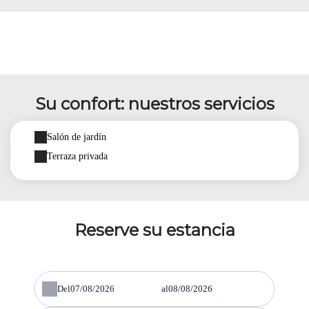
Su confort: nuestros servicios
Salón de jardín
Terraza privada
Reserve su estancia
Del
al