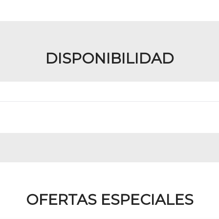
DISPONIBILIDAD
OFERTAS ESPECIALES