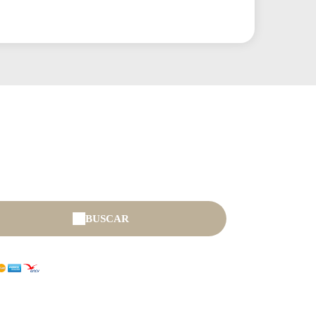
BUSCAR