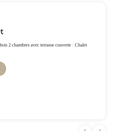
t
bois 2 chambres avec terrasse couverte
|
Chalet