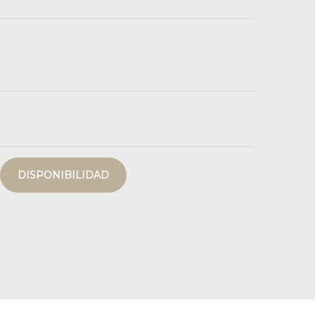
DISPONIBILIDAD
intérieur ch