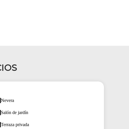
CIOS
Nevera
Salón de jardín
Terraza privada