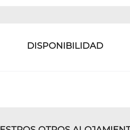
DISPONIBILIDAD
ESTROS OTROS ALOJAMIEN