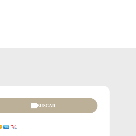
BUSCAR