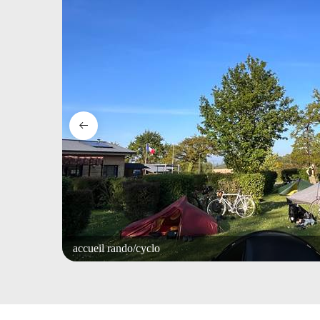
accueil rando/cyclo