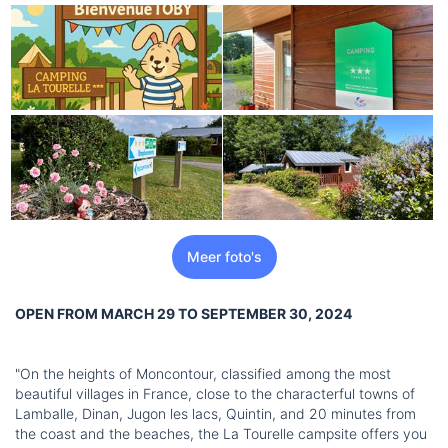
Meer foto's
OPEN FROM MARCH 29 TO SEPTEMBER 30, 2024
"On the heights of Moncontour, classified among the most
beautiful villages in France, close to the characterful towns of
Lamballe, Dinan, Jugon les lacs, Quintin, and 20 minutes from
the coast and the beaches, the La Tourelle campsite offers you