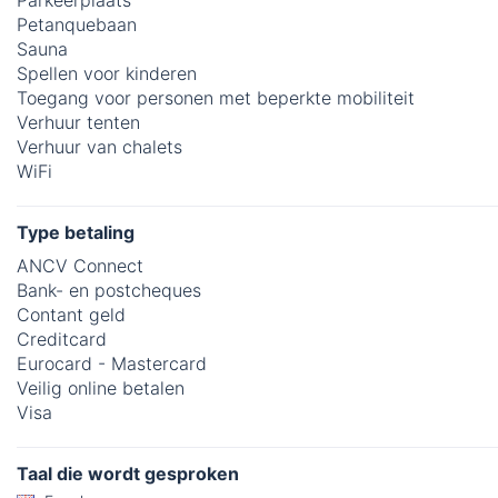
Petanquebaan
Sauna
Spellen voor kinderen
Toegang voor personen met beperkte mobiliteit
Verhuur tenten
Verhuur van chalets
WiFi
Type betaling
ANCV Connect
Bank- en postcheques
Contant geld
Creditcard
Eurocard - Mastercard
Veilig online betalen
Visa
Taal die wordt gesproken