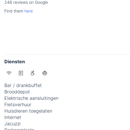
248 reviews on Google
Find them
here
Diensten
Bar / drankbuffet
Brooddepot
Elektrische aansluitingen
Fietsverhuur
Huisdieren toegelaten
Internet
Jacuzzi
Parkeerplaats