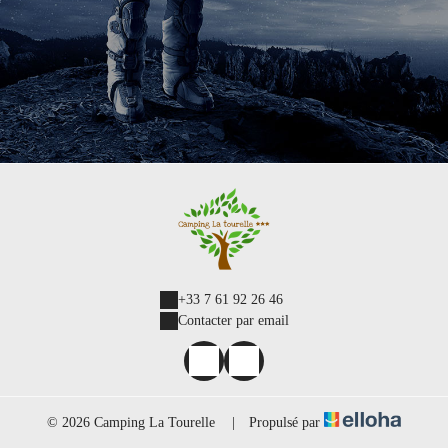
+33 7 61 92 26 46
Contacter par email
© 2026 Camping La Tourelle
|
Propulsé par